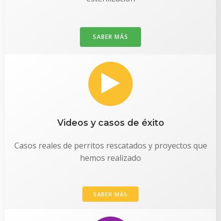
SABER MÁS
Videos y casos de éxito
Casos reales de perritos rescatados y proyectos que
hemos realizado
SABER MÁS