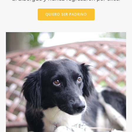
QUIERO SER PADRINO