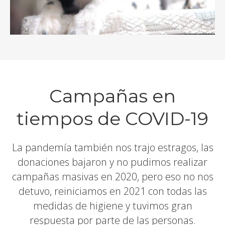
Campañas en
tiempos de COVID-19
La pandemía también nos trajo estragos, las
donaciones bajaron y no pudimos realizar
campañas masivas en 2020, pero eso no nos
detuvo, reiniciamos en 2021 con todas las
medidas de higiene y tuvimos gran
respuesta por parte de las personas.