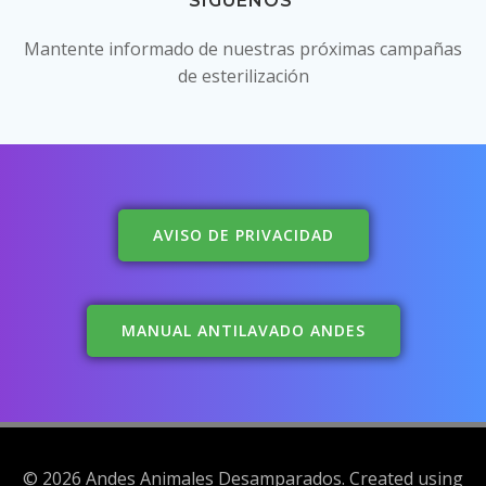
SÍGUENOS
Mantente informado de nuestras próximas campañas
de esterilización
AVISO DE PRIVACIDAD
MANUAL ANTILAVADO ANDES
© 2026 Andes Animales Desamparados. Created using