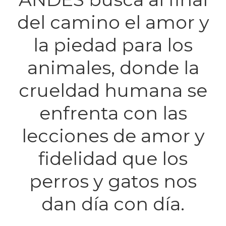
del camino el amor y
la piedad para los
animales, donde la
crueldad humana se
enfrenta con las
lecciones de amor y
fidelidad que los
perros y gatos nos
dan día con día.