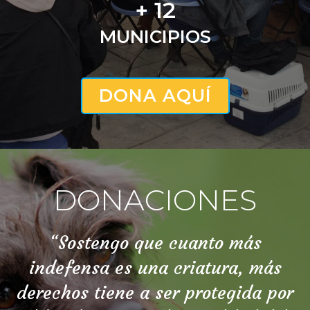
+ 12
MUNICIPIOS
DONA AQUÍ
DONACIONES
“Sostengo que cuanto más
indefensa es una criatura, más
derechos tiene a ser protegida por