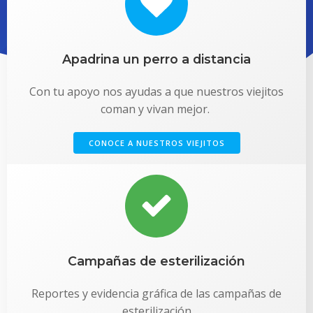
Apadrina un perro a distancia
Con tu apoyo nos ayudas a que nuestros viejitos
coman y vivan mejor.
CONOCE A NUESTROS VIEJITOS
Campañas de esterilización
Reportes y evidencia gráfica de las campañas de
esterilización