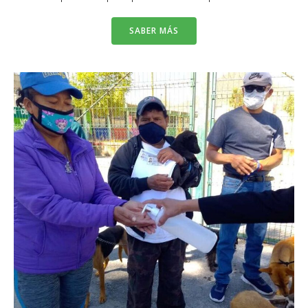
SABER MÁS