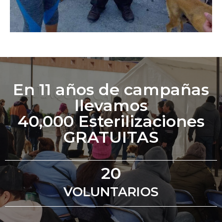
En 11 años de campañas
llevamos
40,000 Esterilizaciones
GRATUITAS
20
VOLUNTARIOS