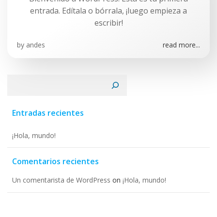
entrada. Edítala o bórrala, ¡luego empieza a
escribir!
by
andes
read more...
Search
Entradas recientes
¡Hola, mundo!
Comentarios recientes
Un comentarista de WordPress
on
¡Hola, mundo!